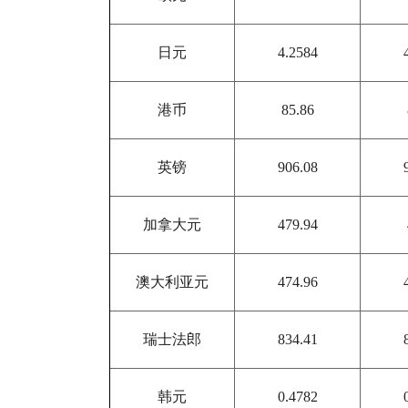
日元
4.2584
港币
85.86
英镑
906.08
加拿大元
479.94
澳大利亚元
474.96
瑞士法郎
834.41
韩元
0.4782