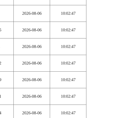
1
2026-08-06
10:02:47
5
2026-08-06
10:02:47
2
2026-08-06
10:02:47
2
2026-08-06
10:02:47
9
2026-08-06
10:02:47
1
2026-08-06
10:02:47
4
2026-08-06
10:02:47