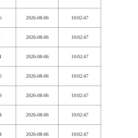
6
2026-08-06
10:02:47
6
2026-08-06
10:02:47
4
2026-08-06
10:02:47
6
2026-08-06
10:02:47
9
2026-08-06
10:02:47
4
2026-08-06
10:02:47
4
2026-08-06
10:02:47