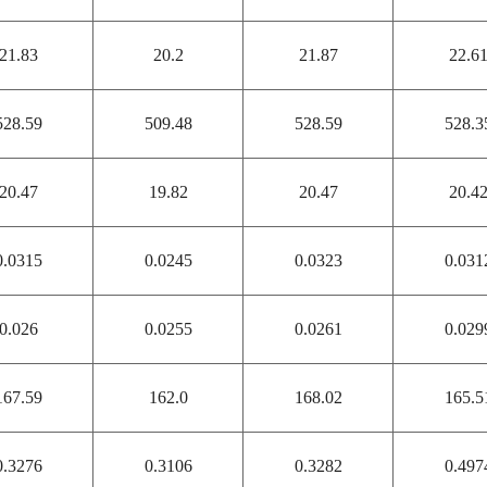
21.83
20.2
21.87
22.6
528.59
509.48
528.59
528.3
20.47
19.82
20.47
20.4
0.0315
0.0245
0.0323
0.031
0.026
0.0255
0.0261
0.029
167.59
162.0
168.02
165.5
0.3276
0.3106
0.3282
0.497