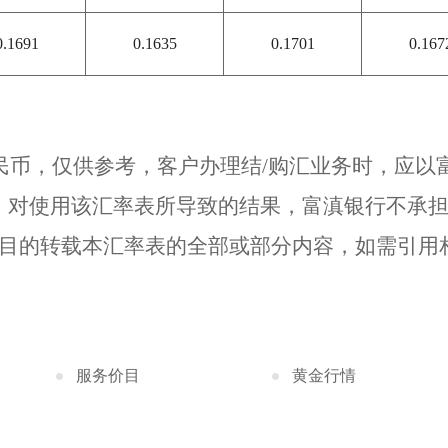
0.1691
0.1635
0.1701
0.167
人民币，仅供参考，客户办理结/购汇业务时，应
，对使用该汇率表所导致的结果，富滇银行不承
业目的转载本汇率表的全部或部分内容，如需引用
服务价目
黄金行情