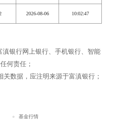
2
2026-08-06
10:02:47
以富滇银行网上银行、手机银行、智能
担任何责任；
相关数据，应注明来源于富滇银行；
基金行情