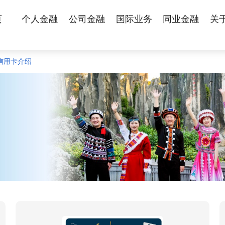
页
个人金融
公司金融
国际业务
同业金融
关
信用卡介绍