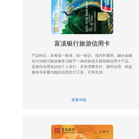
富滇银行旅游信用卡
产品特点：具有统一标准、统一标识、境内外通用，融合金融
支付功能与旅游服务功能于一体的旅游主题智能信用卡产品。
是面向信用良好的个人发行，具有消费支付、循环信用、权益
服务等多重功能的信用支付工具，可享先消...
查看详细