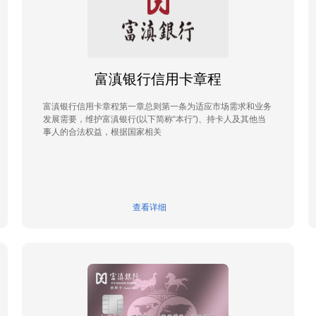
富滇银行信用卡章程
富滇银行信用卡章程第一章总则第一条为适应市场需求和业务
发展需要，维护富滇银行(以下简称“本行”)、持卡人及其他当
事人的合法权益，根据国家相关
查看详细