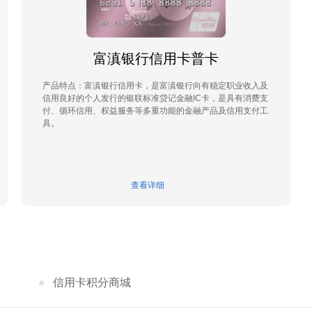
富滇银行信用卡普卡
产品特点：富滇银行信用卡，是富滇银行向有稳定职业收入及
信用良好的个人发行的银联标准贷记金融IC卡，是具有消费支
付、循环信用、权益服务等多重功能的金融产品及信用支付工
具。
查看详细
信用卡积分商城