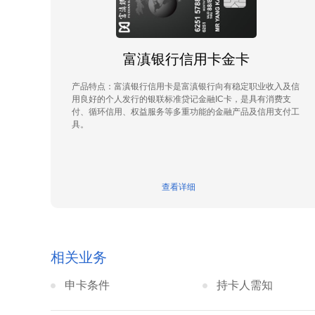
富滇银行信用卡金卡
产品特点：富滇银行信用卡是富滇银行向有稳定职业收入及信
用良好的个人发行的银联标准贷记金融IC卡，是具有消费支
付、循环信用、权益服务等多重功能的金融产品及信用支付工
具。
查看详细
相关业务
申卡条件
持卡人需知