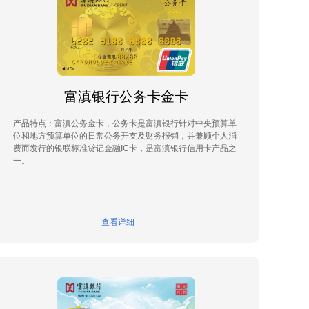
富滇银行公务卡金卡
产品特点：富滇公务金卡，公务卡是富滇银行针对中央预算单
位和地方预算单位的日常公务开支及财务报销，并兼顾个人消
费而发行的银联标准贷记金融IC卡，是富滇银行信用卡产品之
一。
查看详细