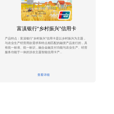
富滇银行“乡村振兴”信用卡
产品特点：富滇银行“乡村振兴”信用卡是以乡村振兴为主题，
与农业生产经营用款需求和特点相匹配的融资产品发行的，具
有统一标准、统一标识，融合金融支付功能与农业生产、经营
服务功能于一体的涉农主题智能信用卡产...
查看详细