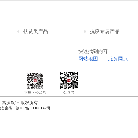
扶贫类产品
抗疫专属产品
快速找到内容
网站地图
服务网点
信用卡公众号
公众号
served 富滇银行 版权所有
备案号：滇ICP备09006147号-1