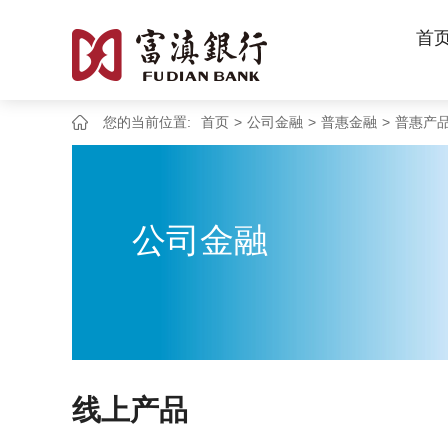
首
您的当前位置:
首页
>
公司金融
>
普惠金融
>
普惠产
公司金融
线上产品