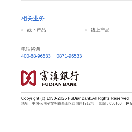
相关业务
线下产品
线上产品
电话咨询
400-88-96533 0871-96533
Copyright (c) 1998-2026 FuDianBank.All Rights Re
地址：中国·云南省昆明市西山区西园路1912号 邮编：650100
网站