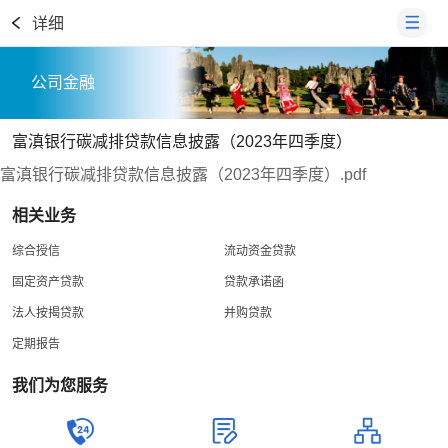
详细
公司金融
富滇银行碳减排贷款信息披露（2023年四季度）
富滇银行碳减排贷款信息披露（2023年四季度）.pdf
相关业务
综合授信
流动资金贷款
固定资产贷款
贷款承诺函
法人按揭贷款
并购贷款
定期报告
我们为您服务