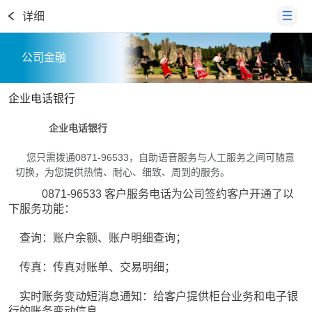
详细
公司金融
企业电话银行
企业电话银行
您只需拨通0871-96533，自助语音服务与人工服务之间可随意
切换，为您提供热情、耐心、细致、周到的服务。
0871-96533 客户服务电话为公司签约客户开通了以
下服务功能：
查询：账户余额、账户明细查询；
传真：传真对账单、交易明细；
实时账务变动短消息通知：给客户提供柜台业务和电子银
行的账务变动信息。