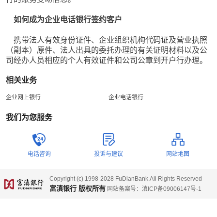
如何成为企业电话银行签约客户
携带法人有效身份证件、企业组织机构代码证及营业执照
（副本）原件、法人出具的委托办理的有关证明材料以及公
司经办人员相应的个人有效证件和公司公章到开户行办理。
相关业务
企业网上银行
企业电话银行
我们为您服务
电话咨询
投诉与建议
网站地图
Copyright (c) 1998-2028 FuDianBank.All Rights Reserved
富滇银行 版权所有
网站备案号：滇ICP备09006147号-1